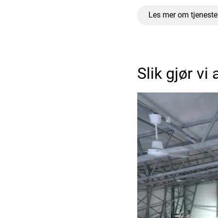
Les mer om tjeneste
Slik gjør vi 