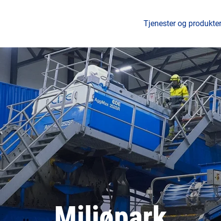
Tjenester og produkte
Miljøpark