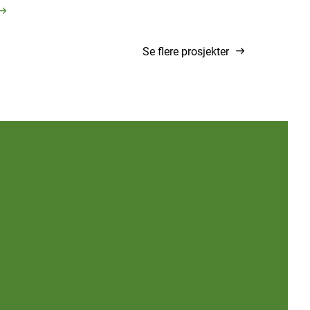
Se flere prosjekter