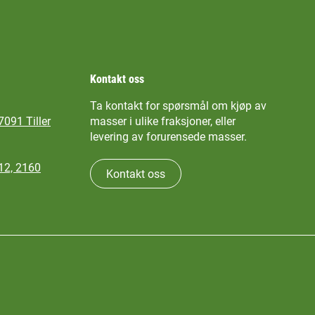
Kontakt oss
Ta kontakt for spørsmål om kjøp av
 7091 Tiller
masser i ulike fraksjoner, eller
levering av forurensede masser.
12, 2160
Kontakt oss