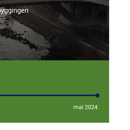
 byggingen
mai 2024