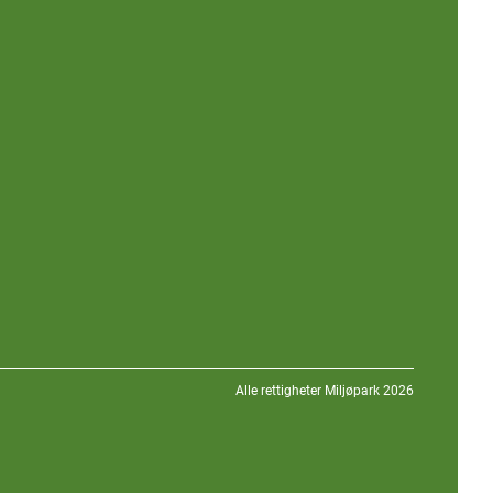
Alle rettigheter Miljøpark 2026