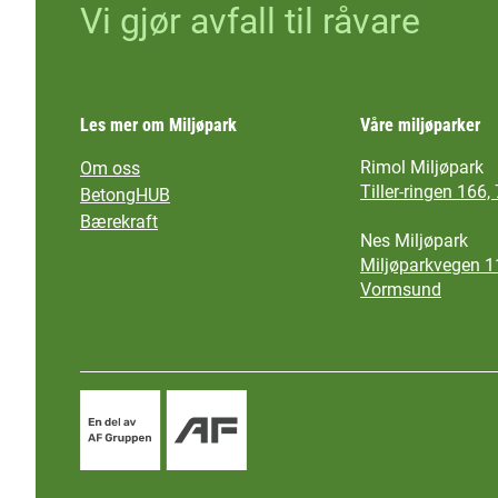
Vi gjør avfall til råvare
Les mer om Miljøpark
Våre miljøparker
Rimol Miljøpark
Om oss
Tiller-ringen 166,
BetongHUB
Bærekraft
Nes Miljøpark
Miljøparkvegen 1
Vormsund